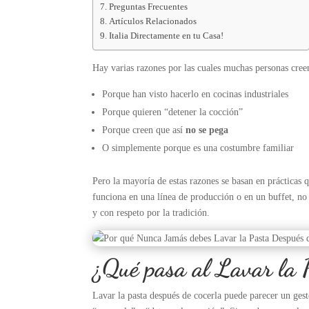
Preguntas Frecuentes
Artículos Relacionados
Italia Directamente en tu Casa!
Hay varias razones por las cuales muchas personas creen
Porque han visto hacerlo en cocinas industriales
Porque quieren “detener la cocción”
Porque creen que así
no se pega
O simplemente porque es una costumbre familiar
Pero la mayoría de estas razones se basan en prácticas
funciona en una línea de producción o en un buffet, no
y con respeto por la tradición.
¿Qué pasa al Lavar la 
Lavar la pasta después de cocerla puede parecer un gesto