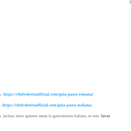
→
https://chefrobertaofficial.com/guia-pasta-romana/
→
https://chefrobertaofficial.com/guia-pasta-italiana/
a, incluso entre quienes aman la gastronomía italiana, es este:
lavar