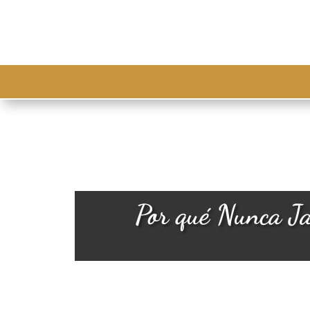
Por qué Nunca Ja