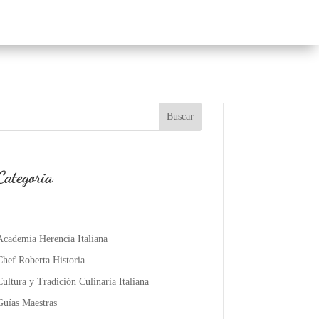
Buscar
Categoria
Academia Herencia Italiana
Chef Roberta Historia
Cultura y Tradición Culinaria Italiana
Guías Maestras