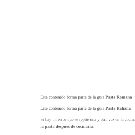
Este contenido forma parte de la guía
Pasta Romana
Este contenido forma parte de la guía
Pasta Italiana
Si hay un error que se repite una y otra vez en la cocin
la pasta después de cocinarla
.