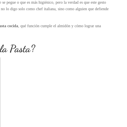
 se pegue o que es más higiénico, pero la verdad es que este gesto
Y no lo digo solo como chef italiana, sino como alguien que defiende
asta cocida
, qué función cumple el almidón y cómo lograr una
 la Pasta?