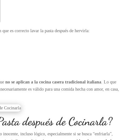
 que es correcto lavar la pasta después de hervirla:
 que
no se aplican a la cocina casera tradicional italiana
. Lo que
 necesariamente es válido para una comida hecha con amor, en casa,
Pasta después de Cocinarla?
 inocente, incluso lógico, especialmente si se busca “enfriarla”,