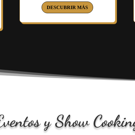
DESCUBRIR MÁS
Eventos y Show Cookin