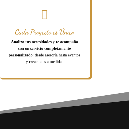

Cada Proyecto es Único
Analizo tus necesidades
y
te acompaño
con un
servicio completamente
personalizado
: desde asesoría hasta eventos
y creaciones a medida.