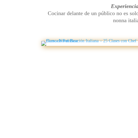
Experiencia
Cocinar delante de un público no es sol
nonna itali