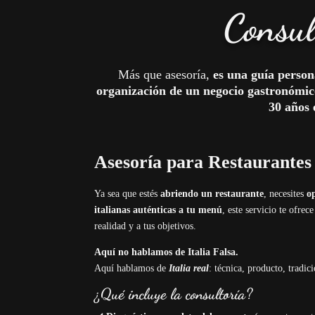
Consul
Más que asesoría,
es una guía person
organización de un negocio gastronómico
30 años 
Asesoría para Restaurantes
Ya sea que estés
abriendo un restaurante
, necesites
o
italianas auténticas a tu menú
, este servicio te ofrec
realidad y a tus objetivos.
Aquí no hablamos de Italia Falsa.
Aquí hablamos de
Italia real
: técnica, producto, tradici
¿Qué incluye la consultoría?