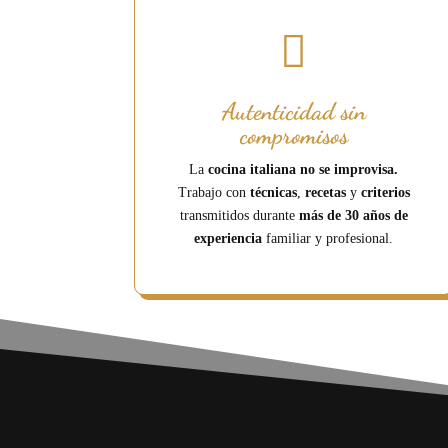

Autenticidad sin
compromisos
La
cocina italiana no se improvisa.
Trabajo con
técnicas
,
recetas
y
criterios
transmitidos durante
más de 30 años de
experiencia
familiar y profesional.