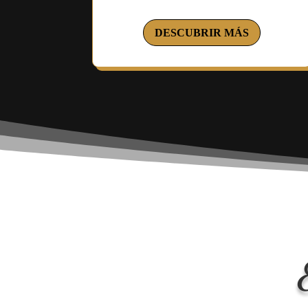
DESCUBRIR MÁS