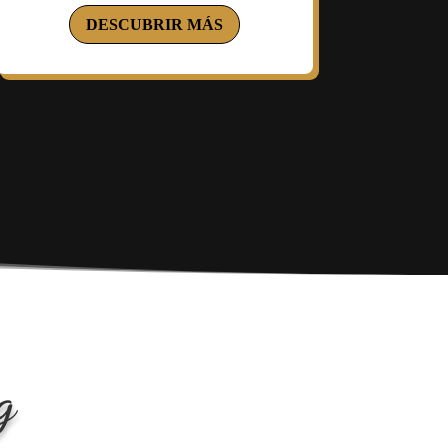
DESCUBRIR MÁS
g