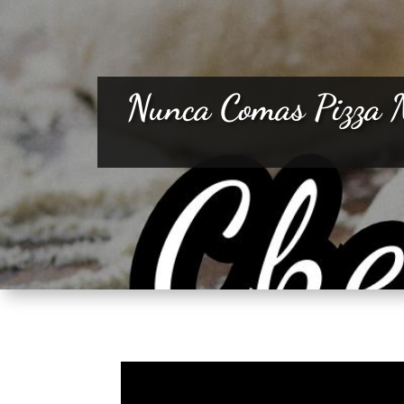
Nunca Comas Pizza M