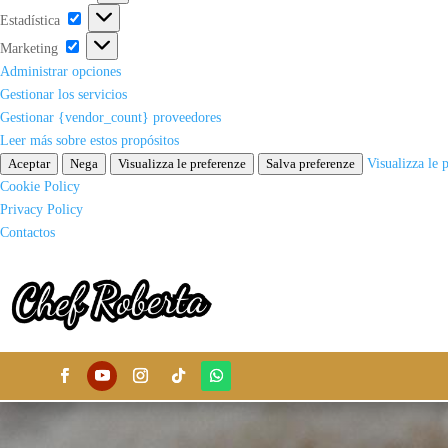
Estadística
Estadística
Marketing
Marketing
Administrar opciones
Gestionar los servicios
Gestionar {vendor_count} proveedores
Leer más sobre estos propósitos
Aceptar
Nega
Visualizza le preferenze
Salva preferenze
Visualizza le 
Cookie Policy
Privacy Policy
Contactos