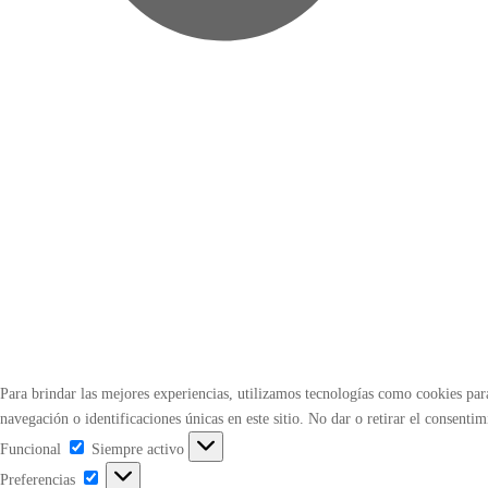
Para brindar las mejores experiencias, utilizamos tecnologías como cookies pa
navegación o identificaciones únicas en este sitio. No dar o retirar el consenti
Funcional
Funcional
Siempre activo
Preferencias
Preferencias