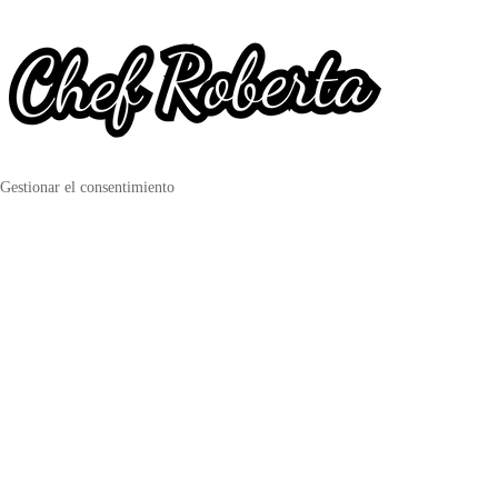
Gestionar el consentimiento