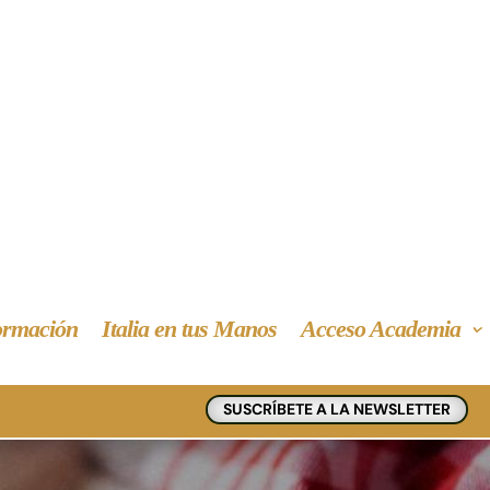
rmación
Italia en tus Manos
Acceso Academia
SUSCRÍBETE A LA NEWSLETTER