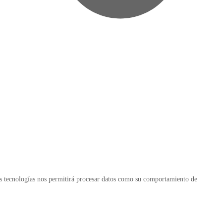
tas tecnologías nos permitirá procesar datos como su comportamiento de