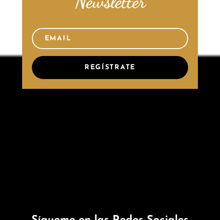
Newsletter
REGÍSTRATE