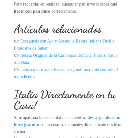
Pero recuerda: en realidad, cualquier pan sirve si sabes
qué
hacer con pan duro
correctamente.
Artículos relacionados
👉
Espaguetis con Ajo y Aceite: la Receta Italiana Facil y
Explosiva de Sabor
👉
Receta Original de la Carbonara Romana: Paso a Paso y
Sin Nata
👉
Fettuccine Alfredo Receta Original: Increíble con solo 2
ingredientes
Italia Directamente en tu
Casa!
Si te apasiona la cocina italiana auténtica,
descarga ahora mi
libro gratuito
con recetas tradicionales directamente desde mi
cocina.