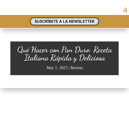
SUSCRÍBETE A LA NEWSLETTER
Qué Hacer con Pan Duro: Receta
Italiana Rápida y Deliciosa
May 1, 2025
|
Recetas