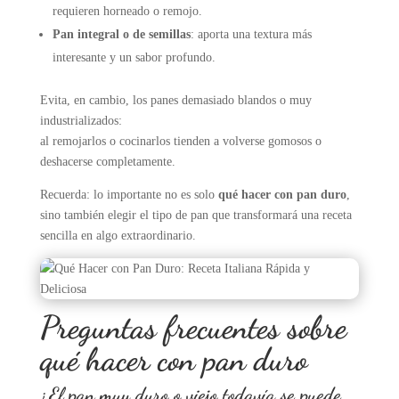
requieren horneado o remojo.
Pan integral o de semillas
: aporta una textura más
interesante y un sabor profundo.
Evita, en cambio, los panes demasiado blandos o muy
industrializados:
al remojarlos o cocinarlos tienden a volverse gomosos o
deshacerse completamente.
Recuerda: lo importante no es solo
qué hacer con pan duro
,
sino también elegir el tipo de pan que transformará una receta
sencilla en algo extraordinario.
Preguntas frecuentes sobre
qué hacer con pan duro
¿El pan muy duro o viejo todavía se puede