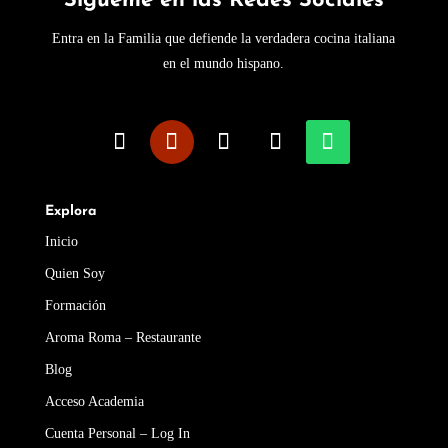
Sígueme en las Redes Sociales
Entra en la Familia que defiende la verdadera cocina italiana
en el mundo hispano.
Explora
Inicio
Quien Soy
Formación
Aroma Roma – Restaurante
Blog
Acceso Academia
Cuenta Personal – Log In