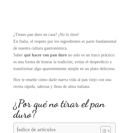
¿Tienes pan duro en casa? ¡No lo tires!
En Italia, el respeto por los ingredientes es parte fundamental
de nuestra cultura gastronómica.
Saber
qué hacer con pan duro
no solo es un truco práctico:
es una forma de honrar la tradición, evitar el desperdicio y
transformar algo aparentemente simple en un plato delicioso.
Hoy te enseño cómo darle nueva vida al pan viejo con una
receta rápida, sabrosa y llena de alma italiana.
¿Por qué no tirar el pan
duro?
Índice de artículos