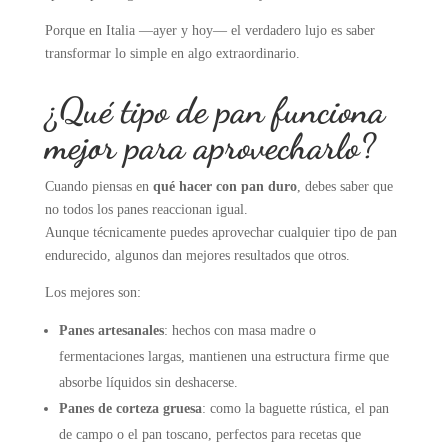
Porque en Italia —ayer y hoy— el verdadero lujo es saber
transformar lo simple en algo extraordinario.
¿Qué tipo de pan funciona
mejor para aprovecharlo?
Cuando piensas en
qué hacer con pan duro
, debes saber que
no todos los panes reaccionan igual.
Aunque técnicamente puedes aprovechar cualquier tipo de pan
endurecido, algunos dan mejores resultados que otros.
Los mejores son:
Panes artesanales
: hechos con masa madre o
fermentaciones largas, mantienen una estructura firme que
absorbe líquidos sin deshacerse.
Panes de corteza gruesa
: como la baguette rústica, el pan
de campo o el pan toscano, perfectos para recetas que