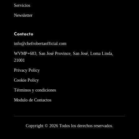
Servicios
Newsletter
Contacto
info@chefrobertaofficial.com
WVMP+683, San José Province, San José, Loma Linda,
21001
Privacy Policy
Cookie Policy
Términos y condiciones
Modulo de Contactos
Copyright © 2026 Todos los derechos reservados.