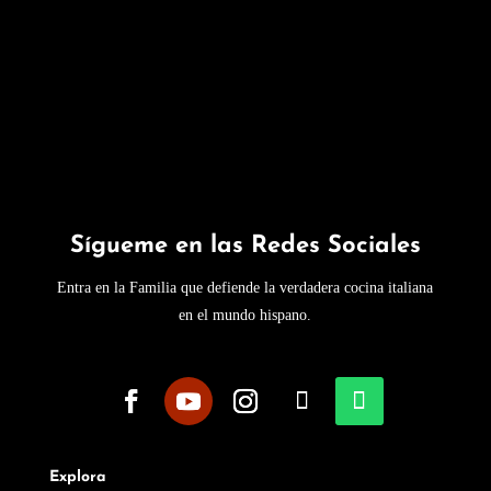
Sígueme en las Redes Sociales
Entra en la Familia que defiende la verdadera cocina italiana
en el mundo hispano.
Explora