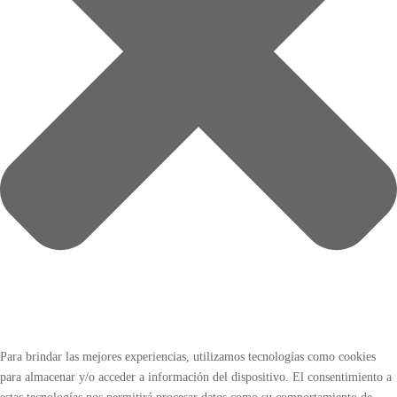
Para brindar las mejores experiencias, utilizamos tecnologías como cookies
para almacenar y/o acceder a información del dispositivo. El consentimiento a