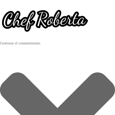
Gestionar el consentimiento