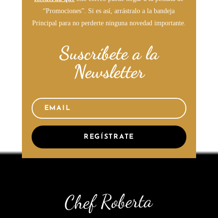
“Promociones”. Si es así, arrástralo a la bandeja
Principal para no perderte ninguna novedad importante.
Suscríbete a la
Newsletter
REGÍSTRATE