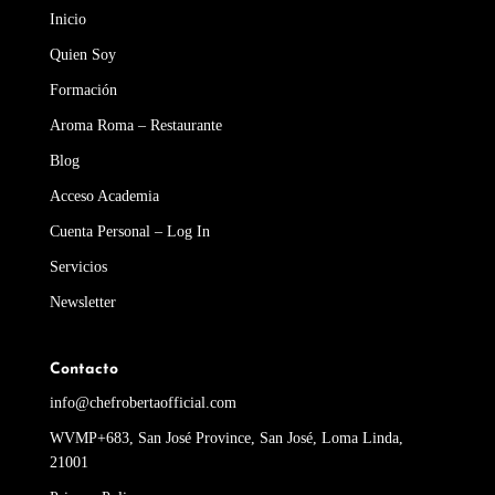
Inicio
Quien Soy
Formación
Aroma Roma – Restaurante
Blog
Acceso Academia
Cuenta Personal – Log In
Servicios
Newsletter
Contacto
info@chefrobertaofficial.com
WVMP+683, San José Province, San José, Loma Linda,
21001