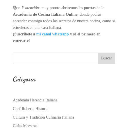
📚✨
Y atención:
muy pronto abriremos las puertas de la
Accademia de Cocina Italiana Online
, donde podrás
aprender conmigo todos los secretos de nuestra cocina, como si
estuvieras en una casa italiana.
¡Suscríbete a
mi canal whatsapp
y sé el primero en
enterarte!
Buscar
Categoria
Academia Herencia Italiana
Chef Roberta Historia
Cultura y Tradición Culinaria Italiana
Guías Maestras