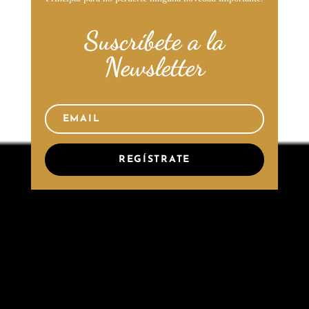
Suscríbete a la
Newsletter
REGÍSTRATE