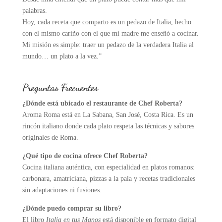
palabras.
Hoy, cada receta que comparto es un pedazo de Italia, hecho
con el mismo cariño con el que mi madre me enseñó a cocinar.
Mi misión es simple: traer un pedazo de la verdadera Italia al
mundo… un plato a la vez.”
Preguntas Frecuentes
¿Dónde está ubicado el restaurante de Chef Roberta?
Aroma Roma está en La Sabana, San José, Costa Rica. Es un
rincón italiano donde cada plato respeta las técnicas y sabores
originales de Roma.
¿Qué tipo de cocina ofrece Chef Roberta?
Cocina italiana auténtica, con especialidad en platos romanos:
carbonara, amatriciana, pizzas a la pala y recetas tradicionales
sin adaptaciones ni fusiones.
¿Dónde puedo comprar su libro?
El libro
Italia en tus Manos
está disponible en formato digital