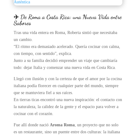
✈️ De Roma a Costa Rica: una Nueva Vida entre
Sabores
Tras una vida entera en Roma, Roberta sintió que necesitaba
un cambio.
“El ritmo era demasiado acelerado. Quería cocinar con calma,
con tiempo, con sentido”, explica.
Junto a su familia decidió emprender un viaje que cambiaría
todo: dejar Italia y comenzar una nueva vida en Costa Rica.
Llegó con ilusión y con la certeza de que el amor por la cocina
italiana podía florecer en cualquier parte del mundo, siempre
que se mantuviera fiel a sus raíces.
En tierras ticas encontró una nueva inspiración: el contacto con
la naturaleza, la calidez de la gente y el espacio para volver a
cocinar con el corazón.
Fue allí donde nació
Aroma Roma
, un proyecto que no solo
es un restaurante, sino un puente entre dos culturas: la italiana