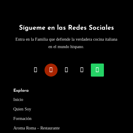
Sígueme en las Redes Sociales
Entra en la Familia que defiende la verdadera cocina italiana
en el mundo hispano.
Explora
Inicio
Quien Soy
Formación
Aroma Roma – Restaurante