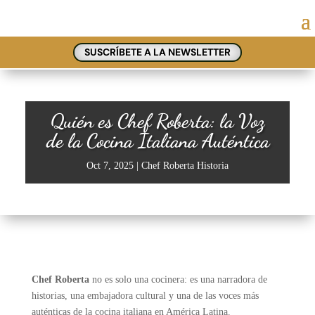
SUSCRÍBETE A LA NEWSLETTER
Quién es Chef Roberta: la Voz
de la Cocina Italiana Auténtica
Oct 7, 2025
|
Chef Roberta Historia
Chef Roberta
no es solo una cocinera: es una narradora de
historias, una embajadora cultural y una de las voces más
auténticas de la cocina italiana en América Latina.