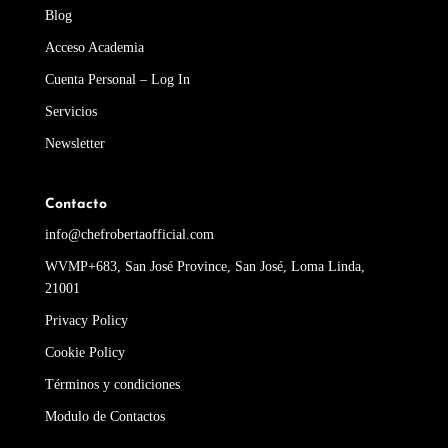
Blog
Acceso Academia
Cuenta Personal – Log In
Servicios
Newsletter
Contacto
info@chefrobertaofficial.com
WVMP+683, San José Province, San José, Loma Linda,
21001
Privacy Policy
Cookie Policy
Términos y condiciones
Modulo de Contactos