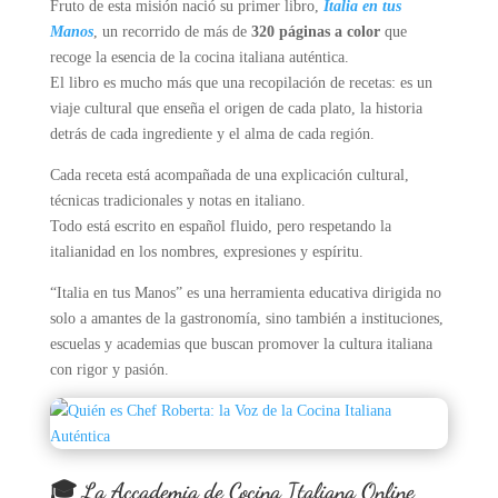
Fruto de esta misión nació su primer libro,
Italia en tus
Manos
, un recorrido de más de
320 páginas a color
que
recoge la esencia de la cocina italiana auténtica.
El libro es mucho más que una recopilación de recetas: es un
viaje cultural que enseña el origen de cada plato, la historia
detrás de cada ingrediente y el alma de cada región.
Cada receta está acompañada de una explicación cultural,
técnicas tradicionales y notas en italiano.
Todo está escrito en español fluido, pero respetando la
italianidad en los nombres, expresiones y espíritu.
“Italia en tus Manos” es una herramienta educativa dirigida no
solo a amantes de la gastronomía, sino también a instituciones,
escuelas y academias que buscan promover la cultura italiana
con rigor y pasión.
🎓 La Accademia de Cocina Italiana Online