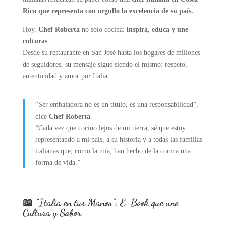
Rica que representa con orgullo la excelencia de su país.
Hoy,
Chef Roberta
no solo cocina:
inspira, educa y une
culturas
.
Desde su restaurante en San José hasta los hogares de millones
de seguidores, su mensaje sigue siendo el mismo: respeto,
autenticidad y amor por Italia.
“Ser embajadora no es un título, es una responsabilidad”,
dice
Chef Roberta
.
“Cada vez que cocino lejos de mi tierra, sé que estoy
representando a mi país, a su historia y a todas las familias
italianas que, como la mía, han hecho de la cocina una
forma de vida.”
📖 “Italia en tus Manos”: E-Book que une
Cultura y Sabor