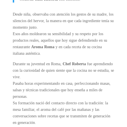
Desde niña, observaba con atención los gestos de su madre, los
silencios del hervor, la manera en que cada ingrediente tenía su
momento justo.
Esos años moldearon su sensibilidad y su respeto por los
productos reales, aquellos que hoy sigue defendiendo en su
restaurante
Aroma Roma
y en cada receta de su cocina
italiana auténtica.
Durante su juventud en Roma,
Chef Roberta
fue aprendiendo
con la curiosidad de quien siente que la cocina no se estudia, se
vive.
Pasaba horas experimentando en casa, perfeccionando masas,
salsas y técnicas tradicionales que hoy enseña a miles de
personas.
Su formación nació del contacto directo con la tradición: la
mesa familiar, el aroma del café por las mañanas y las
conversaciones sobre recetas que se transmiten de generación
en generación.