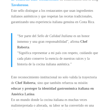
Tavolorosso
.
Este sello distingue a los restaurantes que usan ingredientes
italianos auténticos y que respetan las recetas tradicionales,
garantizando una experiencia italiana genuina en Costa Rica.
“Ser parte del
Sello de Calidad Italiana
es un honor
inmenso y una gran responsabilidad”, afirma
Chef
Roberta
.
“Significa representar a mi país con respeto, cuidando que
cada plato conserve la esencia de nuestras raíces y la
historia de la cocina italiana auténtica.”
Este reconocimiento institucional no solo valida la trayectoria
de
Chef Roberta
, sino que también refuerza su misión:
educar y proteger la identidad gastronómica italiana en
América Latina
.
En un mundo donde la cocina italiana es muchas veces
malinterpretada o alterada, su labor se ha convertido en una