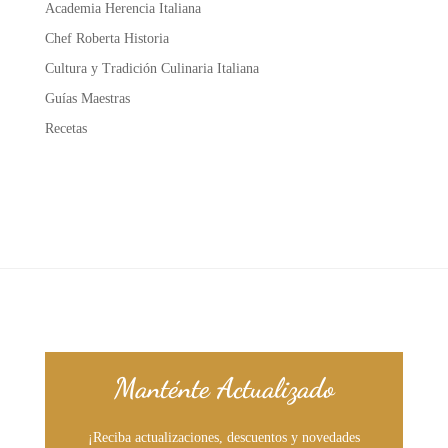
Academia Herencia Italiana
Chef Roberta Historia
Cultura y Tradición Culinaria Italiana
Guías Maestras
Recetas
Manténte Actualizado
¡Reciba actualizaciones, descuentos y novedades