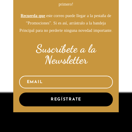
primero!
Recuerda que
este correo puede llegar a la pestaña de
“Promociones”. Si es así, arrástralo a la bandeja
Principal para no perderte ninguna novedad importante.
Suscríbete a la
Newsletter
REGÍSTRATE