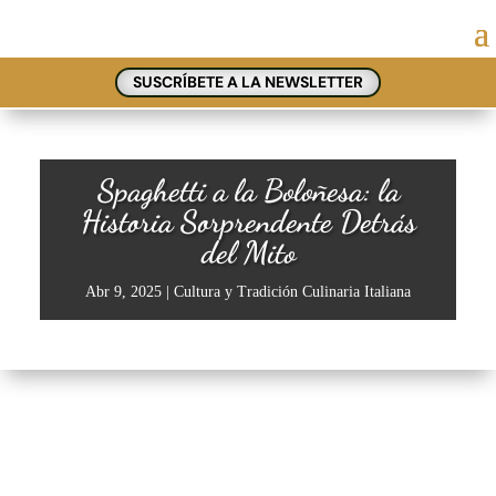
SUSCRÍBETE A LA NEWSLETTER
Spaghetti a la Boloñesa: la
Historia Sorprendente Detrás
del Mito
Abr 9, 2025
|
Cultura y Tradición Culinaria Italiana