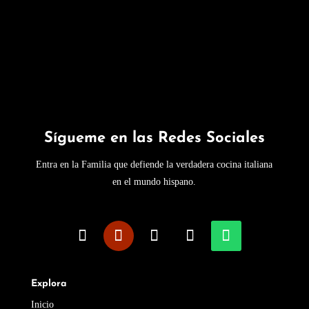
Sígueme en las Redes Sociales
Entra en la Familia que defiende la verdadera cocina italiana
en el mundo hispano.
Explora
Inicio