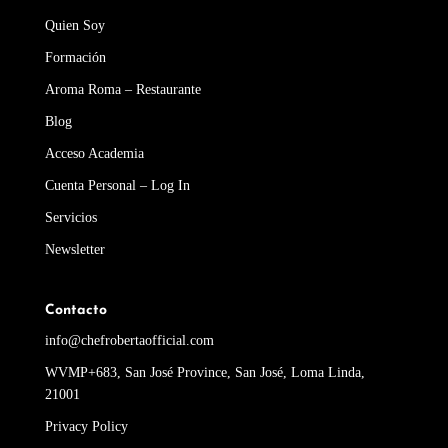
Quien Soy
Formación
Aroma Roma – Restaurante
Blog
Acceso Academia
Cuenta Personal – Log In
Servicios
Newsletter
Contacto
info@chefrobertaofficial.com
WVMP+683, San José Province, San José, Loma Linda,
21001
Privacy Policy