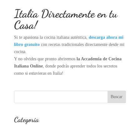
Italia Directamente en tu
Casa!
Si te apasiona la cocina italiana auténtica,
descarga ahora mi
libro gratuito
con recetas tradicionales directamente desde mi
cocina.
Y no olvides que pronto abriremos
la Accademia de Cocina
Italiana Online
, donde podrás aprender todos los secretos
como si estuvieras en Italia!
Buscar
Categoria